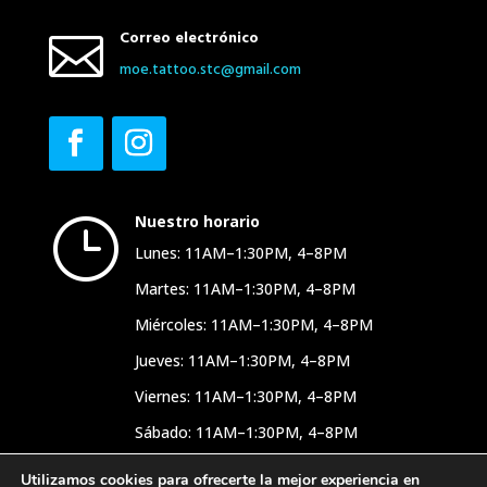
Correo electrónico

moe.​tattoo.​stc@​gmail.​com
Nuestro horario
}
Lunes: 11AM–1:30PM, 4–8PM
Martes: 11AM–1:30PM, 4–8PM
Miércoles: 11AM–1:30PM, 4–8PM
Jueves: 11AM–1:30PM, 4–8PM
Viernes: 11AM–1:30PM, 4–8PM
Sábado: 11AM–1:30PM, 4–8PM
Domingo: Cerrado.
Utilizamos cookies para ofrecerte la mejor experiencia en