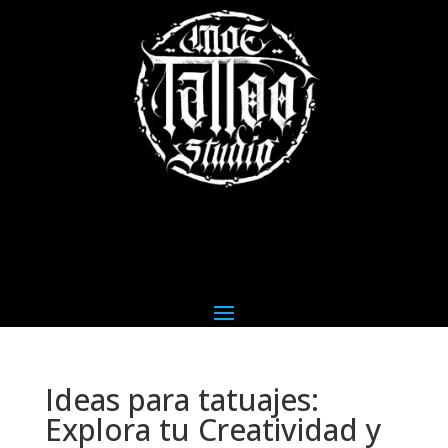
Ideas para tatuajes:
Explora tu Creatividad y