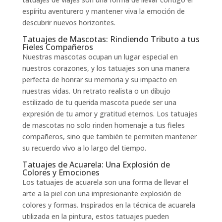
espíritu aventurero y mantener viva la emoción de
descubrir nuevos horizontes.
Tatuajes de Mascotas: Rindiendo Tributo a tus
Fieles Compañeros
Nuestras mascotas ocupan un lugar especial en
nuestros corazones, y los tatuajes son una manera
perfecta de honrar su memoria y su impacto en
nuestras vidas. Un retrato realista o un dibujo
estilizado de tu querida mascota puede ser una
expresión de tu amor y gratitud eternos. Los tatuajes
de mascotas no solo rinden homenaje a tus fieles
compañeros, sino que también te permiten mantener
su recuerdo vivo a lo largo del tiempo.
Tatuajes de Acuarela: Una Explosión de
Colores y Emociones
Los tatuajes de acuarela son una forma de llevar el
arte a la piel con una impresionante explosión de
colores y formas. Inspirados en la técnica de acuarela
utilizada en la pintura, estos tatuajes pueden