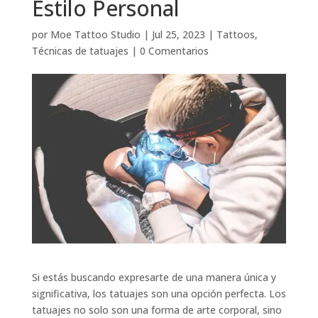
Estilo Personal
por
Moe Tattoo Studio
|
Jul 25, 2023
|
Tattoos
,
Técnicas de tatuajes
|
0 Comentarios
Si estás buscando expresarte de una manera única y
significativa, los tatuajes son una opción perfecta. Los
tatuajes no solo son una forma de arte corporal, sino