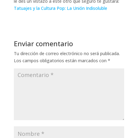
le des un vistazo a este otro que seguro te gustará:
Tatuajes y la Cultura Pop: La Unión Indisoluble
Enviar comentario
Tu dirección de correo electrónico no será publicada.
Los campos obligatorios están marcados con
*