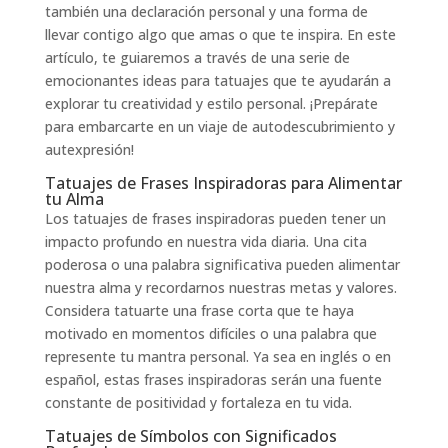
también una declaración personal y una forma de
llevar contigo algo que amas o que te inspira. En este
artículo, te guiaremos a través de una serie de
emocionantes ideas para tatuajes que te ayudarán a
explorar tu creatividad y estilo personal. ¡Prepárate
para embarcarte en un viaje de autodescubrimiento y
autexpresión!
Tatuajes de Frases Inspiradoras para Alimentar
tu Alma
Los tatuajes de frases inspiradoras pueden tener un
impacto profundo en nuestra vida diaria. Una cita
poderosa o una palabra significativa pueden alimentar
nuestra alma y recordarnos nuestras metas y valores.
Considera tatuarte una frase corta que te haya
motivado en momentos difíciles o una palabra que
represente tu mantra personal. Ya sea en inglés o en
español, estas frases inspiradoras serán una fuente
constante de positividad y fortaleza en tu vida.
Tatuajes de Símbolos con Significados