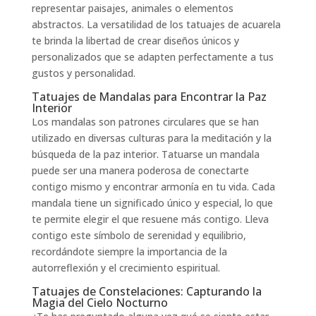
representar paisajes, animales o elementos
abstractos. La versatilidad de los tatuajes de acuarela
te brinda la libertad de crear diseños únicos y
personalizados que se adapten perfectamente a tus
gustos y personalidad.
Tatuajes de Mandalas para Encontrar la Paz
Interior
Los mandalas son patrones circulares que se han
utilizado en diversas culturas para la meditación y la
búsqueda de la paz interior. Tatuarse un mandala
puede ser una manera poderosa de conectarte
contigo mismo y encontrar armonía en tu vida. Cada
mandala tiene un significado único y especial, lo que
te permite elegir el que resuene más contigo. Lleva
contigo este símbolo de serenidad y equilibrio,
recordándote siempre la importancia de la
autorreflexión y el crecimiento espiritual.
Tatuajes de Constelaciones: Capturando la
Magia del Cielo Nocturno