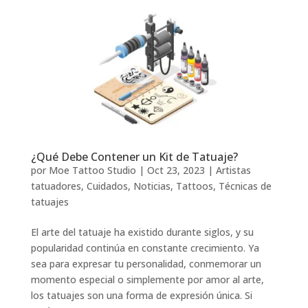
¿Qué Debe Contener un Kit de Tatuaje?
por
Moe Tattoo Studio
|
Oct 23, 2023
|
Artistas
tatuadores
,
Cuidados
,
Noticias
,
Tattoos
,
Técnicas de
tatuajes
El arte del tatuaje ha existido durante siglos, y su
popularidad continúa en constante crecimiento. Ya
sea para expresar tu personalidad, conmemorar un
momento especial o simplemente por amor al arte,
los tatuajes son una forma de expresión única. Si