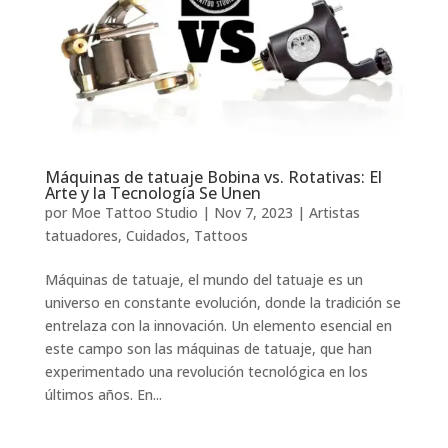
Máquinas de tatuaje Bobina vs. Rotativas: El
Arte y la Tecnología Se Unen
por
Moe Tattoo Studio
|
Nov 7, 2023
|
Artistas
tatuadores
,
Cuidados
,
Tattoos
Máquinas de tatuaje, el mundo del tatuaje es un
universo en constante evolución, donde la tradición se
entrelaza con la innovación. Un elemento esencial en
este campo son las máquinas de tatuaje, que han
experimentado una revolución tecnológica en los
últimos años. En...