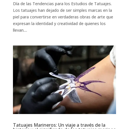
Día de las Tendencias para los Estudios de Tatuajes.
Los tatuajes han dejado de ser simples marcas en la
piel para convertirse en verdaderas obras de arte que
expresan la identidad y creatividad de quienes los
llevan....
Tatuajes Marineros: Un viaje a través de la