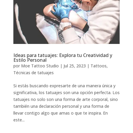
Ideas para tatuajes: Explora tu Creatividad y
Estilo Personal
por
Moe Tattoo Studio
|
Jul 25, 2023
|
Tattoos
,
Técnicas de tatuajes
Si estás buscando expresarte de una manera única y
significativa, los tatuajes son una opción perfecta. Los
tatuajes no solo son una forma de arte corporal, sino
también una declaración personal y una forma de
llevar contigo algo que amas o que te inspira. En
este...