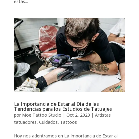
estás...
La Importancia de Estar al Día de las
Tendencias para los Estudios de Tatuajes
por
Moe Tattoo Studio
|
Oct 2, 2023
|
Artistas
tatuadores
,
Cuidados
,
Tattoos
Hoy nos adentramos en La Importancia de Estar al