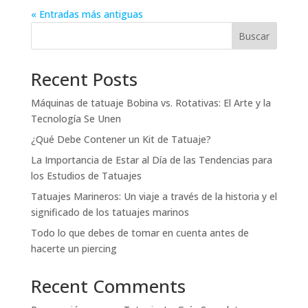
« Entradas más antiguas
Buscar
Recent Posts
Máquinas de tatuaje Bobina vs. Rotativas: El Arte y la
Tecnología Se Unen
¿Qué Debe Contener un Kit de Tatuaje?
La Importancia de Estar al Día de las Tendencias para
los Estudios de Tatuajes
Tatuajes Marineros: Un viaje a través de la historia y el
significado de los tatuajes marinos
Todo lo que debes de tomar en cuenta antes de
hacerte un piercing
Recent Comments