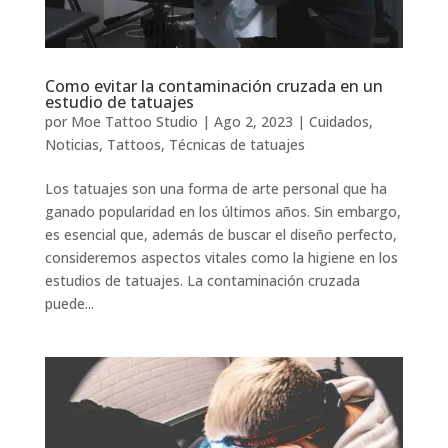
Como evitar la contaminación cruzada en un
estudio de tatuajes
por
Moe Tattoo Studio
|
Ago 2, 2023
|
Cuidados
,
Noticias
,
Tattoos
,
Técnicas de tatuajes
Los tatuajes son una forma de arte personal que ha
ganado popularidad en los últimos años. Sin embargo,
es esencial que, además de buscar el diseño perfecto,
consideremos aspectos vitales como la higiene en los
estudios de tatuajes. La contaminación cruzada
puede...