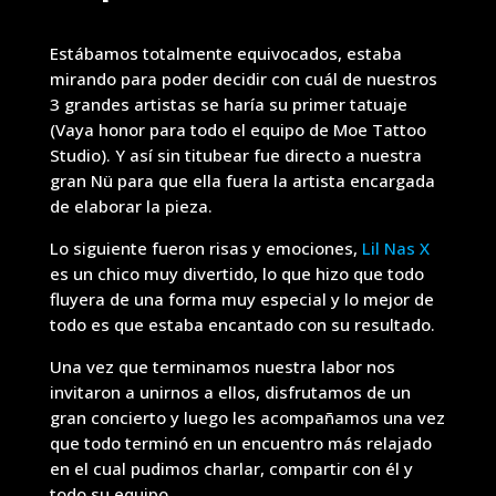
Estábamos totalmente equivocados, estaba
mirando para poder decidir con cuál de nuestros
3 grandes artistas se haría su primer tatuaje
(Vaya honor para todo el equipo de Moe Tattoo
Studio). Y así sin titubear fue directo a nuestra
gran Nü para que ella fuera la artista encargada
de elaborar la pieza.
Lo siguiente fueron risas y emociones,
Lil Nas X
es un chico muy divertido, lo que hizo que todo
fluyera de una forma muy especial y lo mejor de
todo es que estaba encantado con su resultado.
Una vez que terminamos nuestra labor nos
invitaron a unirnos a ellos, disfrutamos de un
gran concierto y luego les acompañamos una vez
que todo terminó en un encuentro más relajado
en el cual pudimos charlar, compartir con él y
todo su equipo.