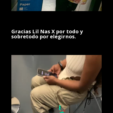
Gracias Lil Nas X por todo y
sobretodo por elegirnos.