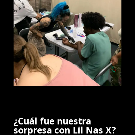
¿Cuál fue nuestra
sorpresa con Lil Nas X?