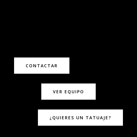
CONTACTAR
VER EQUIPO
¿QUIERES UN TATUAJE?