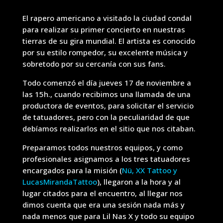
El rapero americano a visitado la ciudad condal
para realizar su primer concierto en nuestras
tierras de su gira mundial. El artista es conocido
por su estilo rompedor, su excelente música y
sobretodo por su cercanía con sus fans.
Todo comenzó el día jueves 17 de noviembre a
las 15h., cuando recibimos una llamada de una
productora de eventos, para solicitar el servicio
de tatuadores, pero con la peculiaridad de que
debíamos realizarlos en el sitio que nos citaban.
Preparamos todos nuestros equipos, y como
profesionales asignamos a los tres tatuadores
encargados para la misión (
Nü
,
XX Tattoo
y
LucasMirandaTattoo
), llegaron a la hora y al
lugar citados para el encuentro, al llegar nos
dimos cuenta que era una sesión nada más y
nada menos que para Lil Nas X y todo su equipo