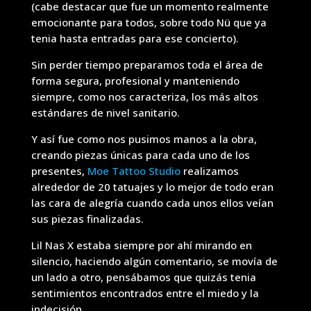
(cabe destacar que fue un momento realmente
emocionante para todos, sobre todo Nü que ya
tenia hasta entradas para ese concierto).
Sin perder tiempo preparamos toda el área de
forma segura, profesional y manteniendo
siempre, como nos caracteriza, los más altos
estándares de nivel sanitario.
Y así fue como nos pusimos manos a la obra,
creando piezas únicas para cada uno de los
presentes,
Moe Tattoo Studio
realizamos
alrededor de 20 tatuajes y lo mejor de todo eran
las cara de alegría cuando cada unos ellos veían
sus piezas finalizadas.
Lil Nas X estaba siempre por ahí mirando en
silencio, haciendo algún comentario, se movía de
un lado a otro, pensábamos que quizás tenia
sentimientos encontrados entre el miedo y la
indecisión.