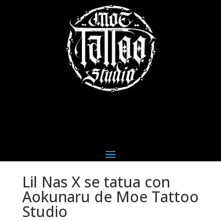
Lil Nas X se tatua con
Aokunaru de Moe Tattoo
Studio