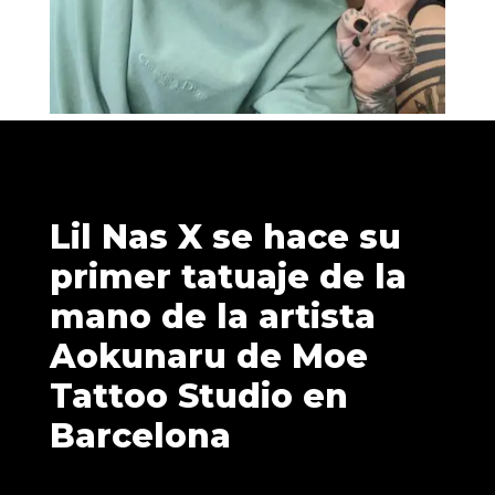
Lil Nas X se hace su
primer tatuaje de la
mano de la artista
Aokunaru de Moe
Tattoo Studio en
Barcelona