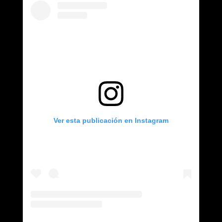
Ver esta publicación en Instagram