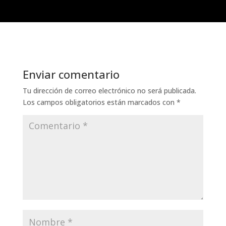
Enviar comentario
Tu dirección de correo electrónico no será publicada.
Los campos obligatorios están marcados con
*