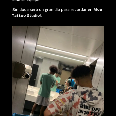
¡Sin duda será un gran día para recordar en
Moe
Tattoo Studio
!.