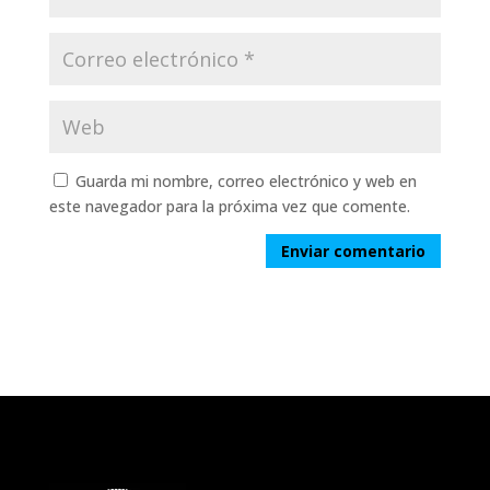
Guarda mi nombre, correo electrónico y web en
este navegador para la próxima vez que comente.