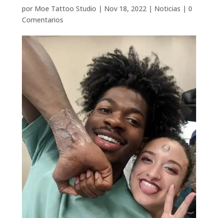
por
Moe Tattoo Studio
|
Nov 18, 2022
|
Noticias
|
0
Comentarios